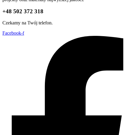
+48 502 372 318
Czekamy na Twój telefon.
Facebook-f