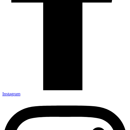
Instagram