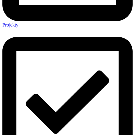
Projekty