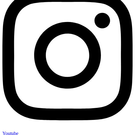
Youtube