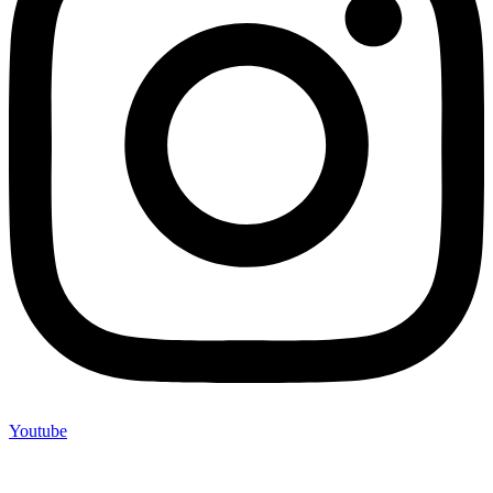
Youtube