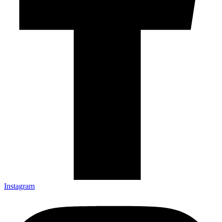
Instagram