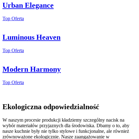
Urban Elegance
Top Oferta
Luminous Heaven
Top Oferta
Modern Harmony
Top Oferta
Ekologiczna odpowiedzialność
W naszym procesie produkcji kładziemy szczególny nacisk na
wybór materiałów przyjaznych dla środowiska. Dbamy o to, aby
nasze kuchnie były nie tylko stylowe i funkcjonalne, ale również
zrównoważone ekologicznie. Nasze zaangażowanie w