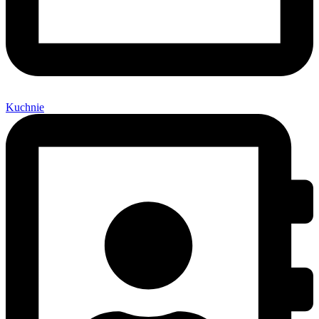
Kuchnie