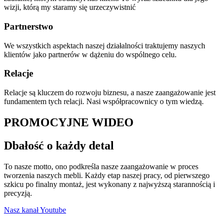
wizji, którą my staramy się urzeczywistnić
Partnerstwo
We wszystkich aspektach naszej działalności traktujemy naszych
klientów jako partnerów w dążeniu do wspólnego celu.
Relacje
Relacje są kluczem do rozwoju biznesu, a nasze zaangażowanie jest
fundamentem tych relacji. Nasi współpracownicy o tym wiedzą.
PROMOCYJNE WIDEO
Dbałość o każdy detal
To nasze motto, ono podkreśla nasze zaangażowanie w proces
tworzenia naszych mebli. Każdy etap naszej pracy, od pierwszego
szkicu po finalny montaż, jest wykonany z najwyższą starannością i
precyzją.
Nasz kanał Youtube