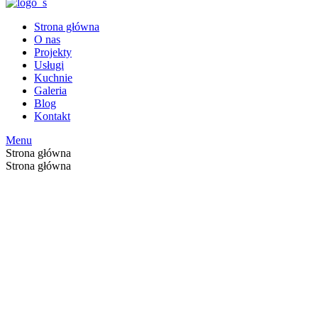
Strona główna
O nas
Projekty
Usługi
Kuchnie
Galeria
Blog
Kontakt
Menu
Strona główna
Strona główna