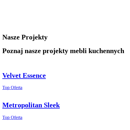
Nasze Projekty
Poznaj nasze projekty mebli kuchennych
Velvet Essence
Top Oferta
Metropolitan Sleek
Top Oferta