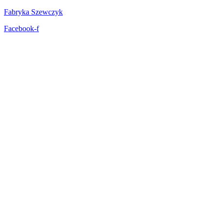
Fabryka Szewczyk
Facebook-f